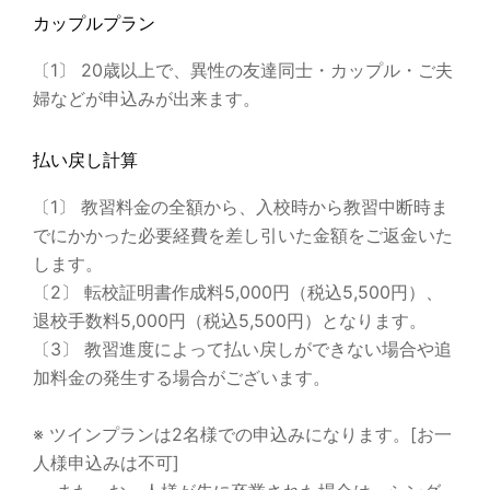
カップルプラン
〔1〕 20歳以上で、異性の友達同士・カップル・ご夫
婦などが申込みが出来ます。
払い戻し計算
〔1〕 教習料金の全額から、入校時から教習中断時ま
でにかかった必要経費を差し引いた金額をご返金いた
します。
〔2〕 転校証明書作成料5,000円（税込5,500円）、
退校手数料5,000円（税込5,500円）となります。
〔3〕 教習進度によって払い戻しができない場合や追
加料金の発生する場合がございます。
※ ツインプランは2名様での申込みになります。[お一
人様申込みは不可]