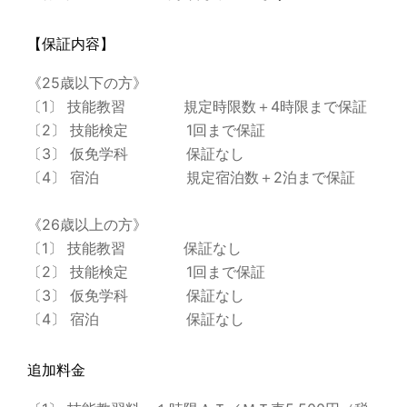
【保証内容】
《25歳以下の方》
〔1〕 技能教習 規定時限数＋4時限まで保証
〔2〕 技能検定 1回まで保証
〔3〕 仮免学科 保証なし
〔4〕 宿泊 規定宿泊数＋2泊まで保証
《26歳以上の方》
〔1〕 技能教習 保証なし
〔2〕 技能検定 1回まで保証
〔3〕 仮免学科 保証なし
〔4〕 宿泊 保証なし
追加料金