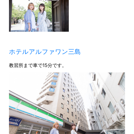
ホテルアルファワン三島
教習所まで車で15分です。