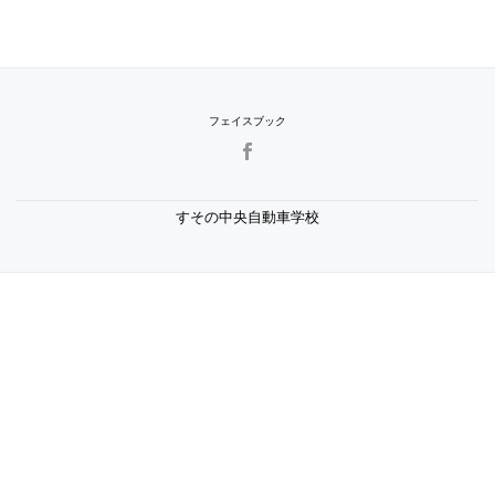
フェイスブック
SECONDARY
MENU
すその中央自動車学校