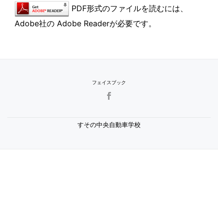
PDF形式のファイルを読むには、
Adobe社の Adobe Readerが必要です。
フェイスブック
SECONDARY
MENU
すその中央自動車学校